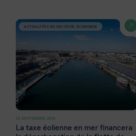
ACTUALITÉS DU SECTEUR, ÉCONOMIE
23 SEPTEMBRE 2025
La taxe éolienne en mer financera