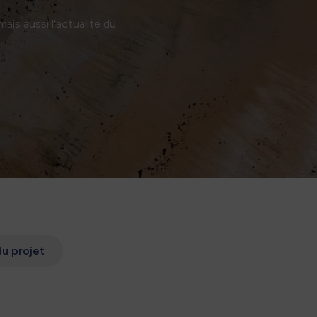
ais aussi l'actualité du
du projet