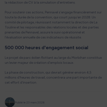
la rédaction de CV à la simulation d’entretiens.
Pour soutenir ces actions, Pennavel s’engage financièrement sur
toute la durée de la convention, qui court jusqu’en 2028. Un
comité de pilotage, réunissant notamment la direction de La
Touline et les responsables des relations locales et des parties
prenantes de Pennavel, assure le suivi opérationnel et
l’évaluation annuelle de ces indicateurs de réussite.
500 000 heures d’engagement social
Le projet de parc éolien flottant au large du Morbihan constitue
un levier majeur de création d’emplois locaux.
La phase de construction, qui devrait générer environ 4,5
millions d’heures de travail, concentrera une part importante de
cet effort d’insertion.
Publié le 23 mars 2026