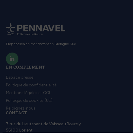
Projet éolien en mer flottant en Bretagne Sud
EN COMPLÉMENT
Espace presse
Politique de confidentialité
Mentions légales et CGU
Politique de cookies (UE)
Rejoignez-nous
CONTACT
7 rue du Lieutenant de Vaisseau Bourely
56100 Lorient