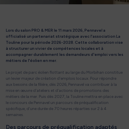
Lors du salon PRO & MER le 11 mars 2026, Pennavel a
officialisé un partenariat stratégique avec l’association La
Touline pour la période 2026-2028. Cette collaboration vise
à structurer un vivier de compétences locales et à
accompagner durablement les demandeurs d’emploi vers les
métiers de l’éolien en mer.
Le projet de parc éolien flottant au large du Morbihan constitue
un levier majeur de création d’emplois locaux. Pour répondre
aux besoins de la filière, dès 2026, Pennavel va contribuer à la
mise en œuvre d’ateliers et d’actions de promotions des
métiers de la mer. Puis dès 2027, la Touline mettra en place avec
le concours de Pennavel un parcours de préqualification
spécifique, d’une durée de 70 heures réparties sur 2 à 4
semaines.
Des parcours de préqualification adaptés