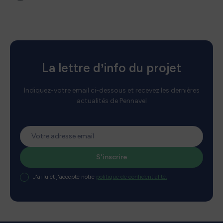
La lettre d’info du projet
Indiquez-votre email ci-dessous et recevez les dernières
actualités de Pennavel
J'ai lu et j'accepte notre
politique de confidentialité.