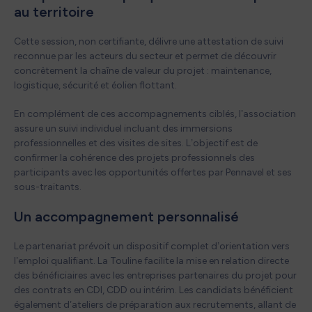
au territoire
Cette session, non certifiante, délivre une attestation de suivi
reconnue par les acteurs du secteur et permet de découvrir
concrètement la chaîne de valeur du projet : maintenance,
logistique, sécurité et éolien flottant.
En complément de ces accompagnements ciblés, l’association
assure un suivi individuel incluant des immersions
professionnelles et des visites de sites. L’objectif est de
confirmer la cohérence des projets professionnels des
participants avec les opportunités offertes par Pennavel et ses
sous-traitants.
Un accompagnement personnalisé
Le partenariat prévoit un dispositif complet d’orientation vers
l’emploi qualifiant. La Touline facilite la mise en relation directe
des bénéficiaires avec les entreprises partenaires du projet pour
des contrats en CDI, CDD ou intérim. Les candidats bénéficient
également d’ateliers de préparation aux recrutements, allant de