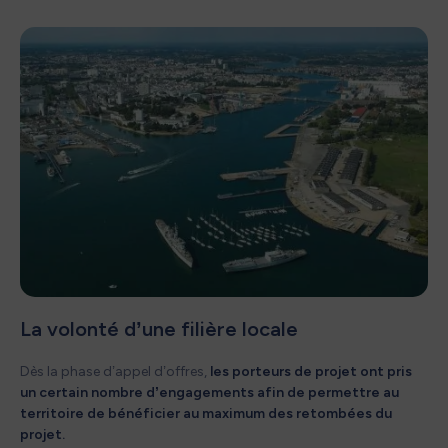
La volonté d’une filière locale
Dès la phase d’appel d’offres,
les porteurs de projet ont pris
un certain nombre d’engagements afin de permettre au
territoire de bénéficier au maximum des retombées du
projet. ​