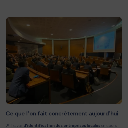
Ce que l’on fait concrètement aujourd’hui
🔎 Travail
d’identification des entreprises locales
en cours